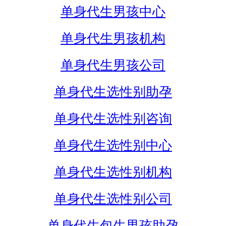
单身代生男孩中心
单身代生男孩机构
单身代生男孩公司
单身代生选性别助孕
单身代生选性别咨询
单身代生选性别中心
单身代生选性别机构
单身代生选性别公司
单身代生包生男孩助孕