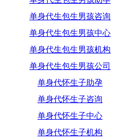
单身代生包生男孩咨询
单身代生包生男孩中心
单身代生包生男孩机构
单身代生包生男孩公司
单身代怀生子助孕
单身代怀生子咨询
单身代怀生子中心
单身代怀生子机构