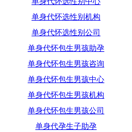
单身代怀选性别中心
单身代怀选性别机构
单身代怀选性别公司
单身代怀包生男孩助孕
单身代怀包生男孩咨询
单身代怀包生男孩中心
单身代怀包生男孩机构
单身代怀包生男孩公司
单身代孕生子助孕