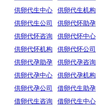
供卵代生中心
供卵代生机构
供卵代生公司
供卵代怀助孕
供卵代怀咨询
供卵代怀中心
供卵代怀机构
供卵代怀公司
供卵代孕助孕
供卵代孕咨询
供卵代孕中心
供卵代孕机构
供卵代孕公司
借卵代生助孕
借卵代生咨询
借卵代生中心