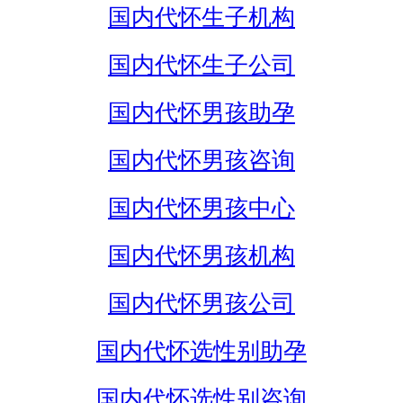
国内代怀生子机构
国内代怀生子公司
国内代怀男孩助孕
国内代怀男孩咨询
国内代怀男孩中心
国内代怀男孩机构
国内代怀男孩公司
国内代怀选性别助孕
国内代怀选性别咨询