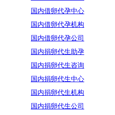
国内借卵代孕中心
国内借卵代孕机构
国内借卵代孕公司
国内捐卵代生助孕
国内捐卵代生咨询
国内捐卵代生中心
国内捐卵代生机构
国内捐卵代生公司