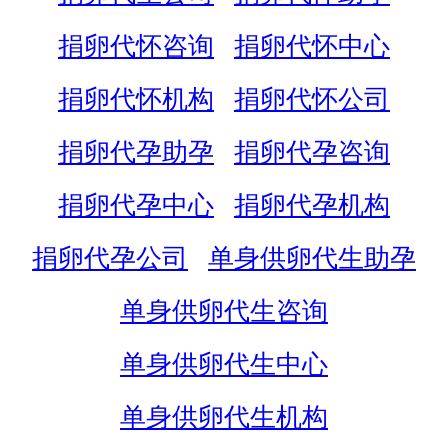
捐卵代怀咨询
捐卵代怀中心
捐卵代怀机构
捐卵代怀公司
捐卵代孕助孕
捐卵代孕咨询
捐卵代孕中心
捐卵代孕机构
捐卵代孕公司
单身供卵代生助孕
单身供卵代生咨询
单身供卵代生中心
单身供卵代生机构