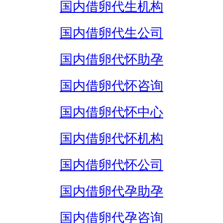
国内借卵代生机构
国内借卵代生公司
国内借卵代怀助孕
国内借卵代怀咨询
国内借卵代怀中心
国内借卵代怀机构
国内借卵代怀公司
国内借卵代孕助孕
国内借卵代孕咨询