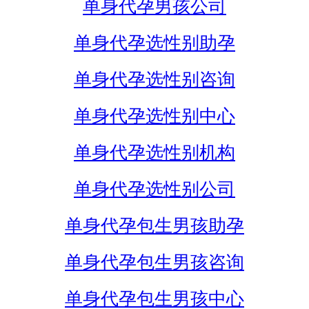
单身代孕男孩公司
单身代孕选性别助孕
单身代孕选性别咨询
单身代孕选性别中心
单身代孕选性别机构
单身代孕选性别公司
单身代孕包生男孩助孕
单身代孕包生男孩咨询
单身代孕包生男孩中心