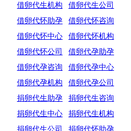
借卵代生机构
借卵代生公司
借卵代怀助孕
借卵代怀咨询
借卵代怀中心
借卵代怀机构
借卵代怀公司
借卵代孕助孕
借卵代孕咨询
借卵代孕中心
借卵代孕机构
借卵代孕公司
捐卵代生助孕
捐卵代生咨询
捐卵代生中心
捐卵代生机构
捐卵代生公司
捐卵代怀助孕