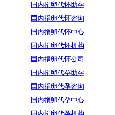
国内捐卵代怀助孕
国内捐卵代怀咨询
国内捐卵代怀中心
国内捐卵代怀机构
国内捐卵代怀公司
国内捐卵代孕助孕
国内捐卵代孕咨询
国内捐卵代孕中心
国内捐卵代孕机构