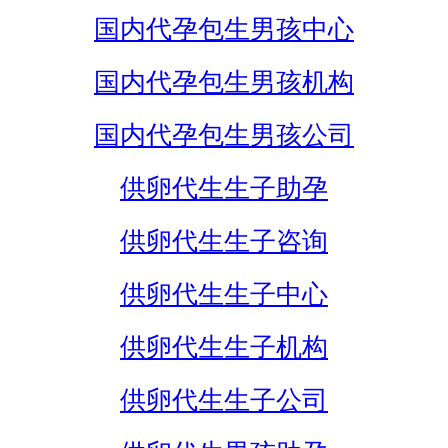
国内代孕包生男孩中心
国内代孕包生男孩机构
国内代孕包生男孩公司
供卵代生生子助孕
供卵代生生子咨询
供卵代生生子中心
供卵代生生子机构
供卵代生生子公司