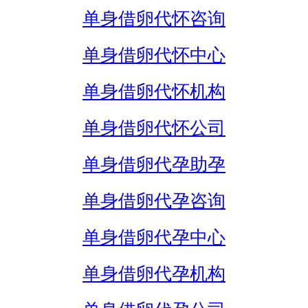
单身借卵代怀咨询
单身借卵代怀中心
单身借卵代怀机构
单身借卵代怀公司
单身借卵代孕助孕
单身借卵代孕咨询
单身借卵代孕中心
单身借卵代孕机构