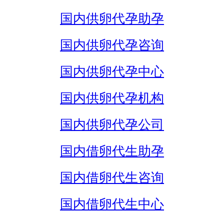
国内供卵代孕助孕
国内供卵代孕咨询
国内供卵代孕中心
国内供卵代孕机构
国内供卵代孕公司
国内借卵代生助孕
国内借卵代生咨询
国内借卵代生中心