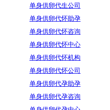
单身供卵代生公司
单身供卵代怀助孕
单身供卵代怀咨询
单身供卵代怀中心
单身供卵代怀机构
单身供卵代怀公司
单身供卵代孕助孕
单身供卵代孕咨询
单身供卵代孕中心