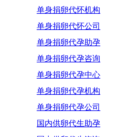
单身捐卵代怀机构
单身捐卵代怀公司
单身捐卵代孕助孕
单身捐卵代孕咨询
单身捐卵代孕中心
单身捐卵代孕机构
单身捐卵代孕公司
国内供卵代生助孕