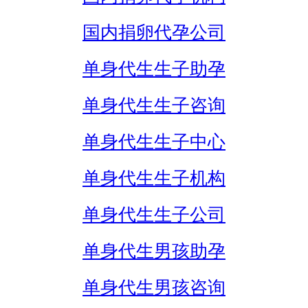
国内捐卵代孕公司
单身代生生子助孕
单身代生生子咨询
单身代生生子中心
单身代生生子机构
单身代生生子公司
单身代生男孩助孕
单身代生男孩咨询