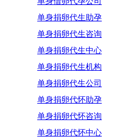
单身借卵代孕公司
单身捐卵代生助孕
单身捐卵代生咨询
单身捐卵代生中心
单身捐卵代生机构
单身捐卵代生公司
单身捐卵代怀助孕
单身捐卵代怀咨询
单身捐卵代怀中心