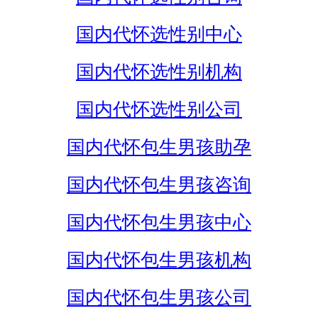
国内代怀选性别中心
国内代怀选性别机构
国内代怀选性别公司
国内代怀包生男孩助孕
国内代怀包生男孩咨询
国内代怀包生男孩中心
国内代怀包生男孩机构
国内代怀包生男孩公司