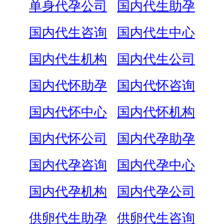
单身代孕公司
国内代生助孕
国内代生咨询
国内代生中心
国内代生机构
国内代生公司
国内代怀助孕
国内代怀咨询
国内代怀中心
国内代怀机构
国内代怀公司
国内代孕助孕
国内代孕咨询
国内代孕中心
国内代孕机构
国内代孕公司
供卵代生助孕
供卵代生咨询