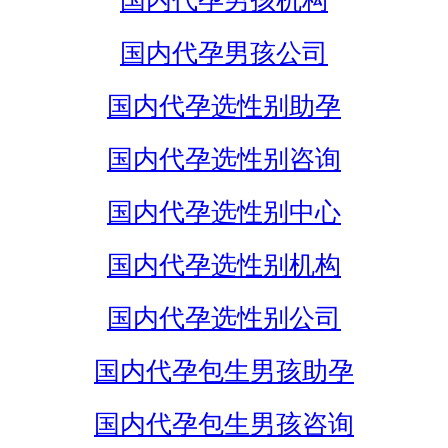
国内代孕男孩机构
国内代孕男孩公司
国内代孕选性别助孕
国内代孕选性别咨询
国内代孕选性别中心
国内代孕选性别机构
国内代孕选性别公司
国内代孕包生男孩助孕
国内代孕包生男孩咨询