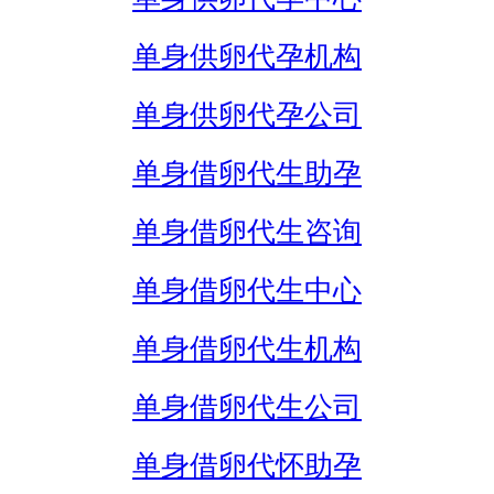
单身供卵代孕机构
单身供卵代孕公司
单身借卵代生助孕
单身借卵代生咨询
单身借卵代生中心
单身借卵代生机构
单身借卵代生公司
单身借卵代怀助孕