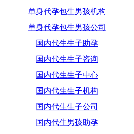
单身代孕包生男孩机构
单身代孕包生男孩公司
国内代生生子助孕
国内代生生子咨询
国内代生生子中心
国内代生生子机构
国内代生生子公司
国内代生男孩助孕