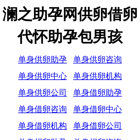
澜之助孕网供卵借卵
代怀助孕包男孩
单身供卵助孕
单身供卵咨询
单身供卵中心
单身供卵机构
单身供卵公司
单身借卵助孕
单身借卵咨询
单身借卵中心
单身借卵机构
单身借卵公司