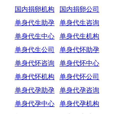
国内捐卵机构
国内捐卵公司
单身代生助孕
单身代生咨询
单身代生中心
单身代生机构
单身代生公司
单身代怀助孕
单身代怀咨询
单身代怀中心
单身代怀机构
单身代怀公司
单身代孕助孕
单身代孕咨询
单身代孕中心
单身代孕机构