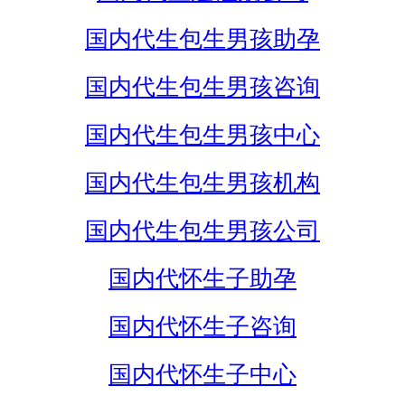
国内代生包生男孩助孕
国内代生包生男孩咨询
国内代生包生男孩中心
国内代生包生男孩机构
国内代生包生男孩公司
国内代怀生子助孕
国内代怀生子咨询
国内代怀生子中心