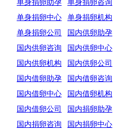
单身捐卵助孕
单身捐卵咨询
单身捐卵中心
单身捐卵机构
单身捐卵公司
国内供卵助孕
国内供卵咨询
国内供卵中心
国内供卵机构
国内供卵公司
国内借卵助孕
国内借卵咨询
国内借卵中心
国内借卵机构
国内借卵公司
国内捐卵助孕
国内捐卵咨询
国内捐卵中心