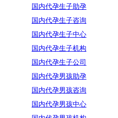
国内代孕生子助孕
国内代孕生子咨询
国内代孕生子中心
国内代孕生子机构
国内代孕生子公司
国内代孕男孩助孕
国内代孕男孩咨询
国内代孕男孩中心