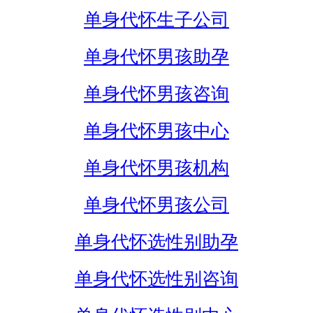
单身代怀生子公司
单身代怀男孩助孕
单身代怀男孩咨询
单身代怀男孩中心
单身代怀男孩机构
单身代怀男孩公司
单身代怀选性别助孕
单身代怀选性别咨询