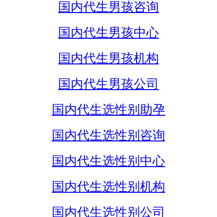
国内代生男孩咨询
国内代生男孩中心
国内代生男孩机构
国内代生男孩公司
国内代生选性别助孕
国内代生选性别咨询
国内代生选性别中心
国内代生选性别机构
国内代生选性别公司