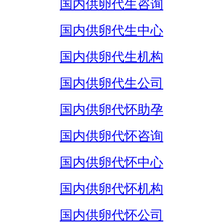
国内供卵代生咨询
国内供卵代生中心
国内供卵代生机构
国内供卵代生公司
国内供卵代怀助孕
国内供卵代怀咨询
国内供卵代怀中心
国内供卵代怀机构
国内供卵代怀公司