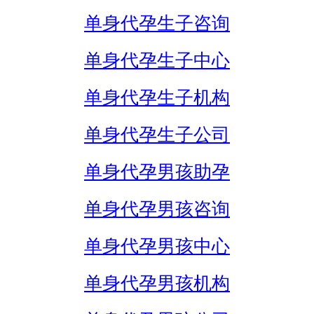
单身代孕生子咨询
单身代孕生子中心
单身代孕生子机构
单身代孕生子公司
单身代孕男孩助孕
单身代孕男孩咨询
单身代孕男孩中心
单身代孕男孩机构